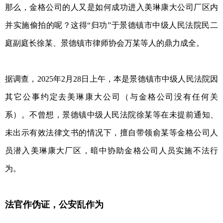
那么，金格公司的人又是如何成功进入美琳康大公司厂区内
并实施偷拍的呢？这得“归功”于景德镇市中级人民法院民二
庭副庭长徐某、景德镇市律师协会万某等人的鼎力成全。
据调查，2025年2月28日上午，本是景德镇市中级人民法院因
其它公事约定去美琳康大公司（与金格公司没有任何关
系）。不曾想，景德镇中级人民法院徐某等在未提前通知、
未出示有效法律文书的情况下，擅自带领俞某等金格公司人
员潜入美琳康大厂区，暗中协助金格公司人员实施不法行
为。
法官作伪证，公安乱作为