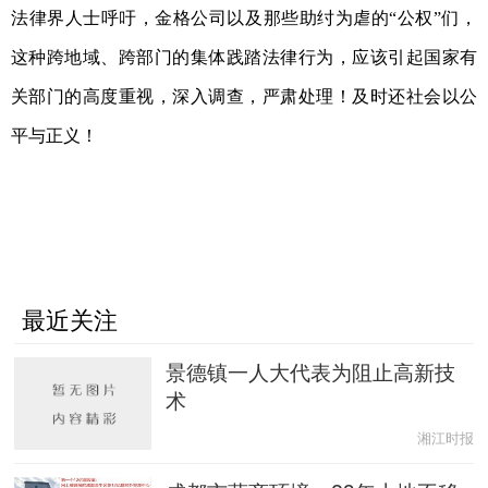
法律界人士呼吁，金格公司以及那些助纣为虐的“公权”们，
这种跨地域、跨部门的集体践踏法律行为，应该引起国家有
关部门的高度重视，深入调查，严肃处理！及时还社会以公
平与正义！
最近关注
景德镇一人大代表为阻止高新技
术
湘江时报