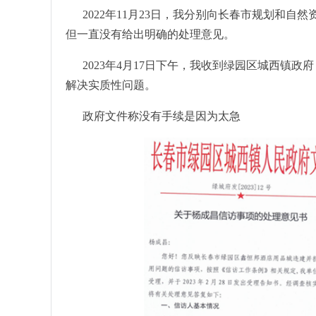
2022年11月23日，我分别向长春市规划和
但一直没有给出明确的处理意见。
2023年4月17日下午，我收到绿园区城西镇
解决实质性问题。
政府文件称没有手续是因为太急