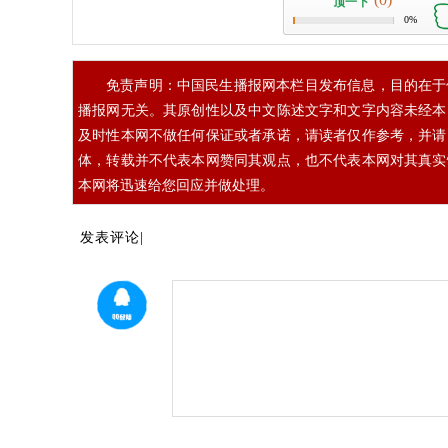
顶一下
0%
免责声明：中国民生播报网本栏目发布信息，目的在于
播报网无关。其原创性以及中文陈述文字和文字内容未经本
及时性本网不做任何保证或者承诺，请读者仅作参考，并请
体，转载并不代表本网赞同其观点，也不代表本网对其真实
本网将迅速给您回应并做处理。
发表评论|