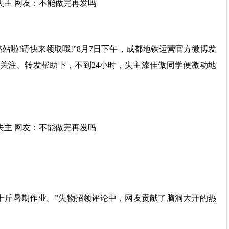
啦!请快来领取哦!”8月7日下午，成都地铁运营官方微博发
关注、转发帮助下，不到24小时，失主漆佳傲同学便激动地
斤暑期作业。”失物招领评论中，网友贡献了脑洞大开的热