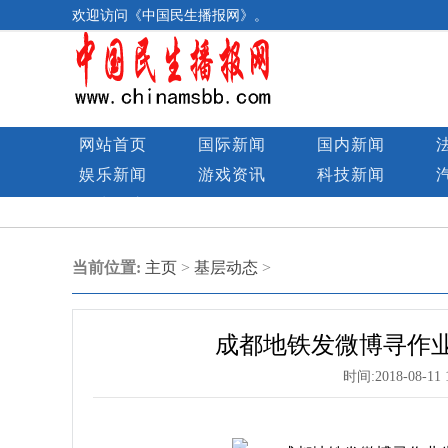
欢迎访问《中国民生播报网》。
网站首页
国际新闻
国内新闻
娱乐新闻
游戏资讯
科技新闻
民生图库
当前位置:
主页
>
基层动态
>
成都地铁发微博寻作业
时间:
2018-08-11 