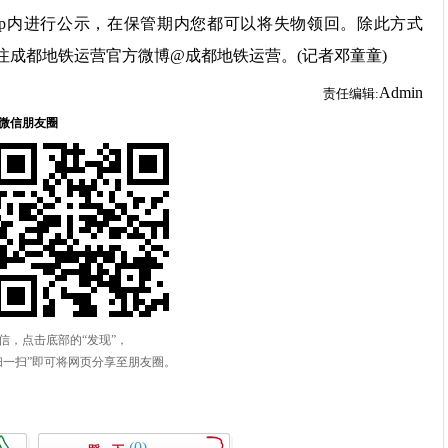
pp内进行公示，在保管期内您都可以将失物领回。除此方式
，或关注成都地铁运营官方微博@成都地铁运营。(记者邓童童)
Admin
责任编辑:
(0)