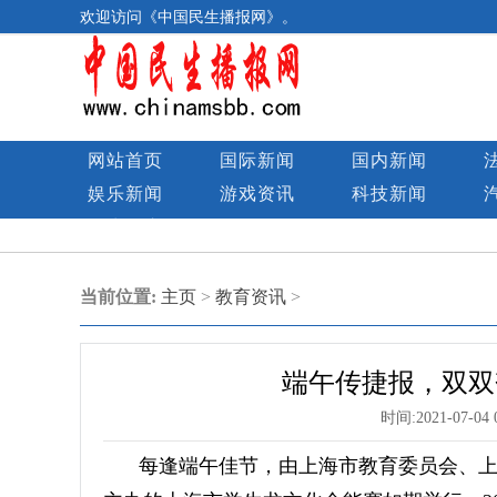
欢迎访问《中国民生播报网》。
网站首页
国际新闻
国内新闻
娱乐新闻
游戏资讯
科技新闻
民生图库
当前位置:
主页
>
教育资讯
>
端午传捷报，双双
时间:
2021-07-04 
每逢端午佳节，由上海市教育委员会、