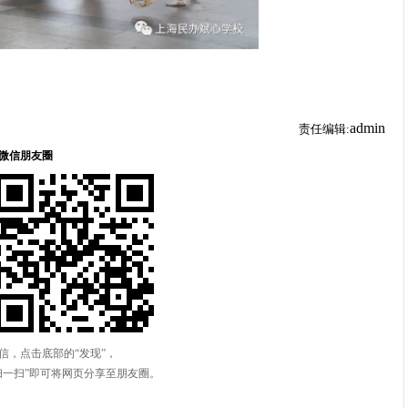
admin
责任编辑: