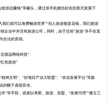
“边旅游边赚钱”等噱头，通过加手机微信好友的形式发展下
入我们就可以免费畅游世界”“别人旅游都是花钱，我们旅游
直销企业中并没有旅游公司，同时，由于目前"旅游"并不在直
为合法的直销。
河北领远网络科技”
“红色旅游”
“精神文明”、“好项目产业大联盟”、“农业发展平台”等旗
业的幌子虚假宣传。
运作”等手段，或者以考察、旅游、加盟、“发展代理”“建立工