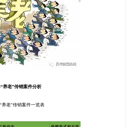
0年“养老”传销案件分析
0年“养老”传销案件一览表