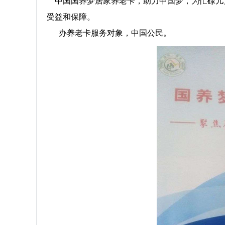
中国国养梦居家养老卡，助力中国梦，为忙碌儿
受益和保障。
办养老卡服务对象，中国公民。