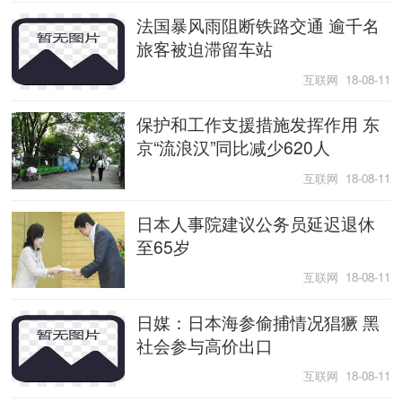
法国暴风雨阻断铁路交通 逾千名
旅客被迫滞留车站
互联网 18-08-11
保护和工作支援措施发挥作用 东
京“流浪汉”同比减少620人
互联网 18-08-11
日本人事院建议公务员延迟退休
至65岁
互联网 18-08-11
日媒：日本海参偷捕情况猖獗 黑
社会参与高价出口
互联网 18-08-11