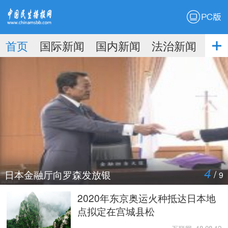
PC版
首页
国际新闻
国内新闻
法治新闻
社
生播
娱乐新闻
报
4
/
日本金融厅向罗森发放银
9
2020年东京奥运火种抵达日本地
点拟定在宫城县松