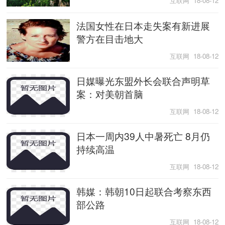
互联网 18-08-12
网
法国女性在日本走失案有新进展
警方在目击地大
互联网 18-08-12
日媒曝光东盟外长会联合声明草
案：对美朝首脑
互联网 18-08-12
日本一周内39人中暑死亡 8月仍
持续高温
互联网 18-08-12
韩媒：韩朝10日起联合考察东西
部公路
互联网 18-08-12