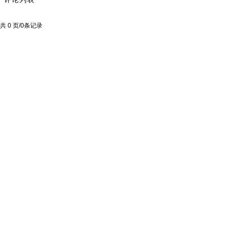
共 0 页/0条记录