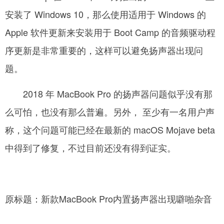
安装了 Windows 10，那么使用适用于 Windows 的
Apple 软件更新来安装用于 Boot Camp 的音频驱动程
序更新是非常重要的，这样可以避免扬声器出现问
题。
­ 2018 年 MacBook Pro 的扬声器问题似乎没有那
么可怕，也没有那么普遍。另外， 至少有一名用户声
称，这个问题可能已经在最新的 macOS Mojave beta
中得到了修复，不过目前还没有得到证实。
­
原标题：新款MacBook Pro内置扬声器出现噼啪杂音