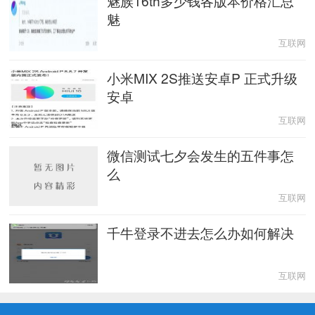
魅族16th多少钱各版本价格汇总
魅
互联网
小米MIX 2S推送安卓P 正式升级
安卓
互联网
微信测试七夕会发生的五件事怎
么
互联网
千牛登录不进去怎么办如何解决
互联网