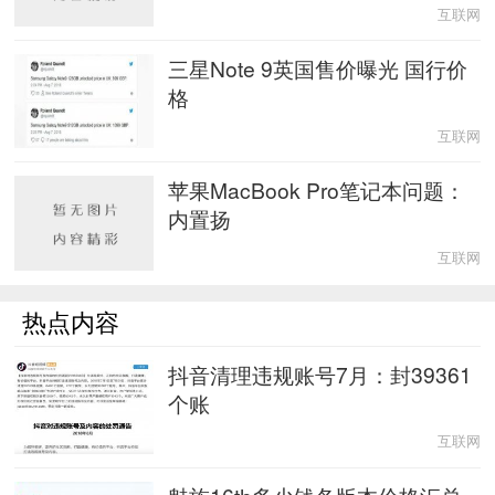
互联网
三星Note 9英国售价曝光 国行价
格
互联网
苹果MacBook Pro笔记本问题：
内置扬
互联网
热点内容
抖音清理违规账号7月：封39361
个账
互联网