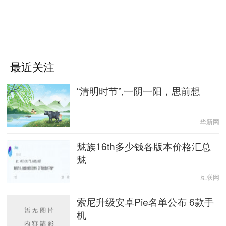
最近关注
“清明时节”,一阴一阳，思前想
华新网
魅族16th多少钱各版本价格汇总
魅
互联网
索尼升级安卓Pie名单公布 6款手
机