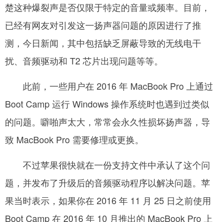
楚这种爆裂声是否仅限于特定的音量或频率。目前，
已经有网友对引发这一扬声器问题的原因进行了推
测，今日新闻，其中包括缺乏屏蔽导致的无线电干
扰、音频驱动和 T2 芯片出现问题等等。
­ 此前，一些用户在 2016 年 MacBook Pro 上通过
Boot Camp 运行 Windows 操作系统时也遇到过类似
的问题。噼啪声太大，常常会永久性损坏扬声器，导
致 MacBook Pro 需要修理或更换。
­ 不过苹果很快就在一份支持文件中承认了这个问
题，并发布了升级后的音频驱动程序以解决问题。苹
果当时表示，如果你在 2016 年 11 月 25 日之前使用
Boot Camp 在 2016 年 10 月推出的 MacBook Pro 上