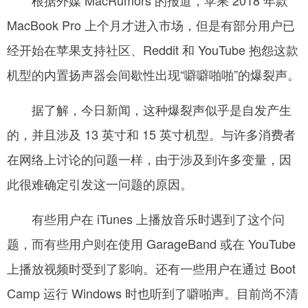
MacBook Pro 上个月才进入市场，但是有部分用户已
网
经开始在苹果支持社区、Reddit 和 YouTube 抱怨这款
机型的内置扬声器会间歇性出现“噼噼啪啪”的爆裂声。
­ 据了解，今日新闻，这种爆裂声似乎是自发产生
的，并且涉及 13 英寸和 15 英寸机型。与许多消费者
在网络上讨论的问题一样，由于涉及到许多变量，因
此很难确定引发这一问题的原因。
­ 有些用户在 iTunes 上播放音乐时遇到了这个问
题，而有些用户则在使用 GarageBand 或在 YouTube
上播放视频时受到了影响。还有一些用户在通过 Boot
Camp 运行 Windows 时也听到了噼啪声。目前尚不清