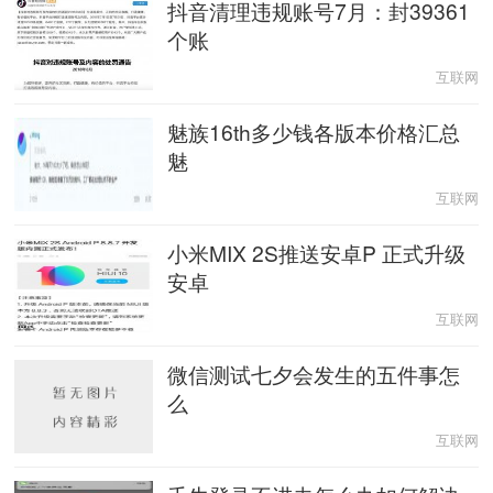
抖音清理违规账号7月：封39361
个账
互联网
魅族16th多少钱各版本价格汇总
魅
互联网
小米MIX 2S推送安卓P 正式升级
安卓
互联网
微信测试七夕会发生的五件事怎
么
互联网