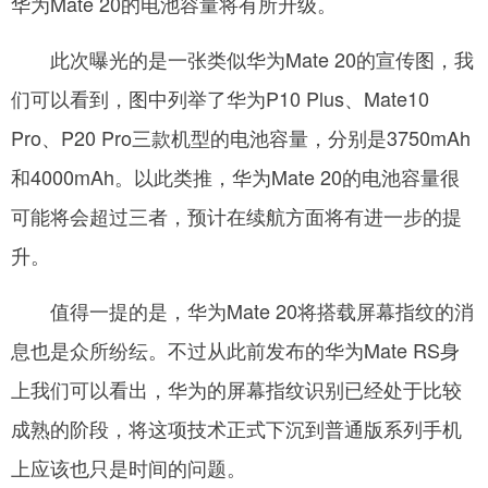
华为Mate 20的电池容量将有所升级。
网
­ 此次曝光的是一张类似华为Mate 20的宣传图，我
们可以看到，图中列举了华为P10 Plus、Mate10
Pro、P20 Pro三款机型的电池容量，分别是3750mAh
和4000mAh。以此类推，华为Mate 20的电池容量很
可能将会超过三者，预计在续航方面将有进一步的提
升。
­ 值得一提的是，华为Mate 20将搭载屏幕指纹的消
息也是众所纷纭。不过从此前发布的华为Mate RS身
上我们可以看出，华为的屏幕指纹识别已经处于比较
成熟的阶段，将这项技术正式下沉到普通版系列手机
上应该也只是时间的问题。