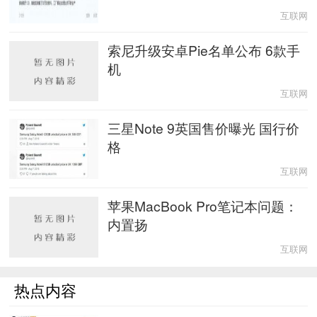
互联网
索尼升级安卓Pie名单公布 6款手
机
互联网
三星Note 9英国售价曝光 国行价
格
互联网
苹果MacBook Pro笔记本问题：
内置扬
互联网
热点内容