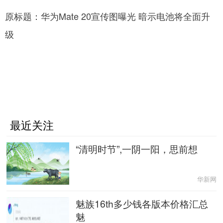
原标题：华为Mate 20宣传图曝光 暗示电池将全面升
级
最近关注
“清明时节”,一阴一阳，思前想
华新网
魅族16th多少钱各版本价格汇总
魅