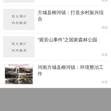
方城县柳河镇：打造乡村振兴综
合
未知
“观音山事件”之国家森林公园
未知
河南方城县柳河镇：环境整治工
作
未知