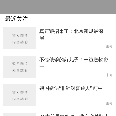
最近关注
真正狠招来了！北京新规最深一
层
未知
不愧俄爹的好儿子！一边送物资
一
未知
锁国新法“非针对普通人” 前中
未知