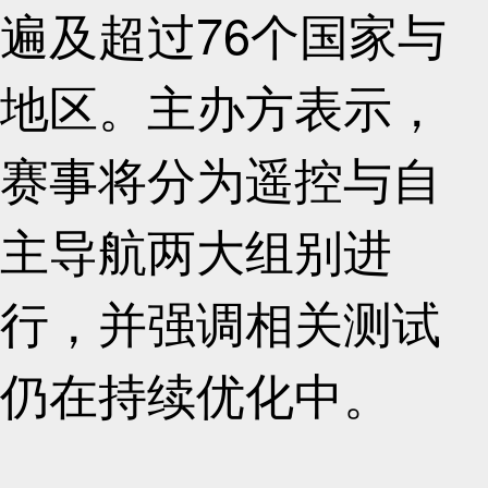
遍及超过76个国家与
地区。主办方表示，
赛事将分为遥控与自
主导航两大组别进
行，并强调相关测试
仍在持续优化中。