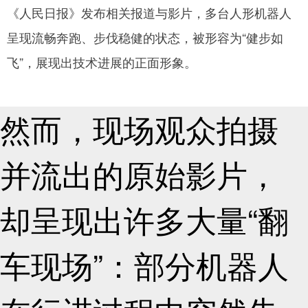
《人民日报》发布相关报道与影片，多台人形机器人
网
呈现流畅奔跑、步伐稳健的状态，被形容为“健步如
飞”，展现出技术进展的正面形象。
然而，现场观众拍摄
并流出的原始影片，
却呈现出许多大量“翻
车现场”：部分机器人