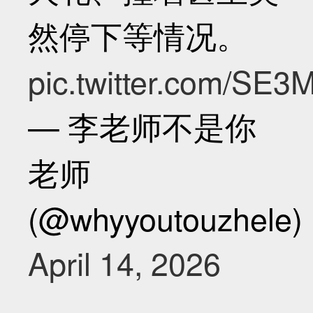
然停下等情况。
pic.twitter.com/SE
— 李老师不是你
老师
(@whyyoutouzhele)
April 14, 2026