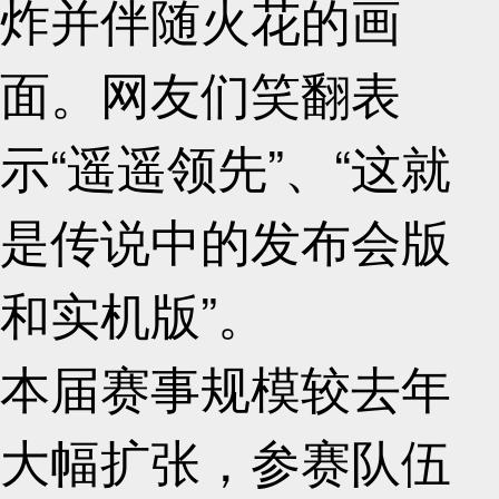
炸并伴随火花的画
面。网友们笑翻表
示“遥遥领先”、“这就
是传说中的发布会版
和实机版”。
本届赛事规模较去年
大幅扩张，参赛队伍