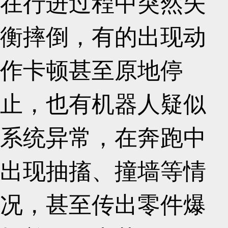
在行进过程中突然失
衡摔倒，有的出现动
作卡顿甚至原地停
止，也有机器人疑似
系统异常，在奔跑中
出现抽搐、撞墙等情
况，甚至传出零件爆