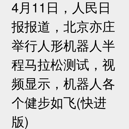
4月11日，人民日
报报道，北京亦庄
举行人形机器人半
程马拉松测试，视
频显示，机器人各
个健步如飞(快进
版)