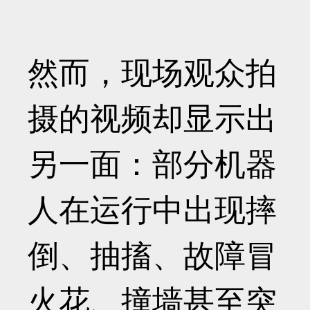
然而，现场观众拍
摄的视频却显示出
另一面：部分机器
人在运行中出现摔
倒、抽搐、故障冒
火花、撞墙甚至突