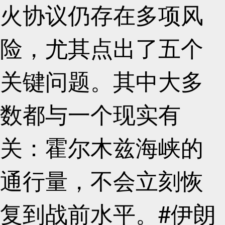
火协议仍存在多项风
险，尤其点出了五个
关键问题。其中大多
数都与一个现实有
关：霍尔木兹海峡的
通行量，不会立刻恢
复到战前水平。#伊朗