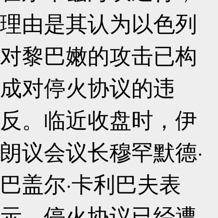
理由是其认为以色列
对黎巴嫩的攻击已构
成对停火协议的违
反。临近收盘时，伊
朗议会议长穆罕默德·
巴盖尔·卡利巴夫表
示，停火协议已经遭