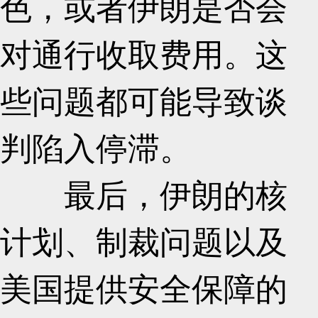
色，或者伊朗是否会
对通行收取费用。这
些问题都可能导致谈
判陷入停滞。
最后，伊朗的核
计划、制裁问题以及
美国提供安全保障的