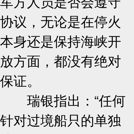
军方人员是否会遵守
协议，无论是在停火
本身还是保持海峡开
放方面，都没有绝对
保证。
瑞银指出：“任何
针对过境船只的单独