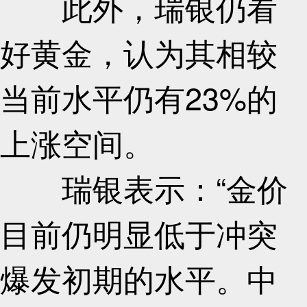
此外，瑞银仍看
好黄金，认为其相较
当前水平仍有23%的
上涨空间。
瑞银表示：“金价
目前仍明显低于冲突
爆发初期的水平。中