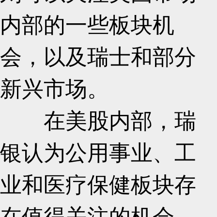
内部的一些板块机
会，以及瑞士和部分
新兴市场。
在美股内部，瑞
银认为公用事业、工
业和医疗保健板块存
在值得关注的机会。