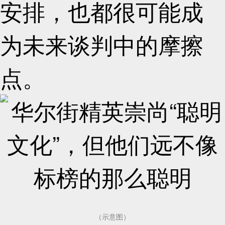
安排，也都很可能成
为未来谈判中的摩擦
点。
（示意图）