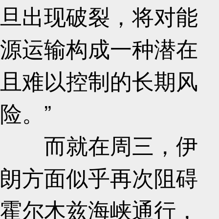
旦出现破裂，将对能
源运输构成一种潜在
且难以控制的长期风
险。”
而就在周三，伊
朗方面似乎再次阻碍
霍尔木兹海峡通行，