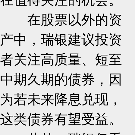
在股票以外的资
产中，瑞银建议投资
者关注高质量、短至
中期久期的债券，因
为若未来降息兑现，
这类债券有望受益。