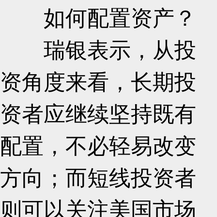
如何配置资产？
瑞银表示，从投
资角度来看，长期投
资者应继续坚持既有
配置，不必轻易改变
方向；而短线投资者
则可以关注美国市场