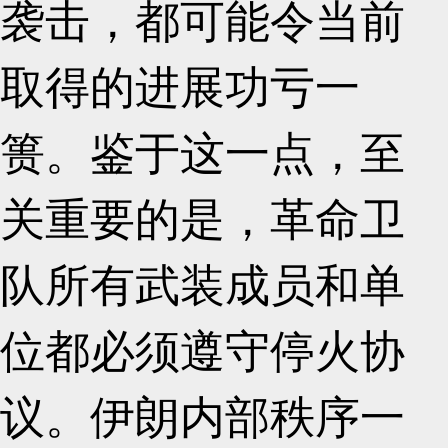
袭击，都可能令当前
取得的进展功亏一
篑。鉴于这一点，至
关重要的是，革命卫
队所有武装成员和单
位都必须遵守停火协
议。伊朗内部秩序一