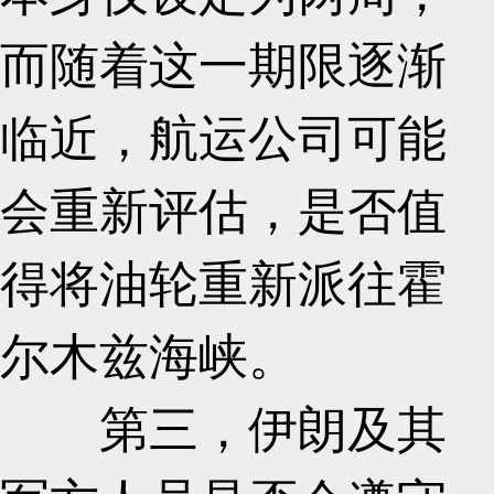
而随着这一期限逐渐
临近，航运公司可能
会重新评估，是否值
得将油轮重新派往霍
尔木兹海峡。
第三，伊朗及其