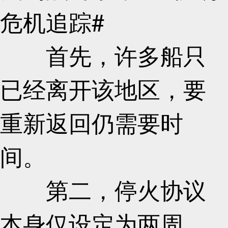
危机追踪#
首先，许多船只
已经离开该地区，要
重新返回仍需要时
间。
第二，停火协议
本身仅设定为两周，