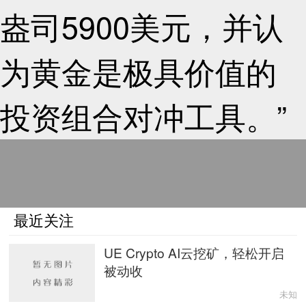
盎司5900美元，并认
为黄金是极具价值的
投资组合对冲工具。”
最近关注
UE Crypto AI云挖矿，轻松开启
被动收
未知