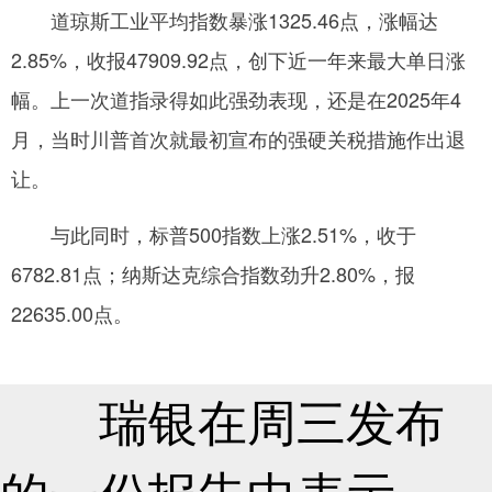
道琼斯工业平均指数暴涨1325.46点，涨幅达
网
2.85%，收报47909.92点，创下近一年来最大单日涨
幅。上一次道指录得如此强劲表现，还是在2025年4
月，当时川普首次就最初宣布的强硬关税措施作出退
让。
与此同时，标普500指数上涨2.51%，收于
6782.81点；纳斯达克综合指数劲升2.80%，报
22635.00点。
瑞银在周三发布
的一份报告中表示，