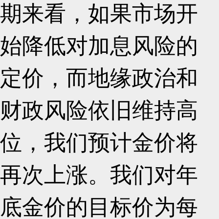
期来看，如果市场开
始降低对加息风险的
定价，而地缘政治和
财政风险依旧维持高
位，我们预计金价将
再次上涨。我们对年
底金价的目标价为每