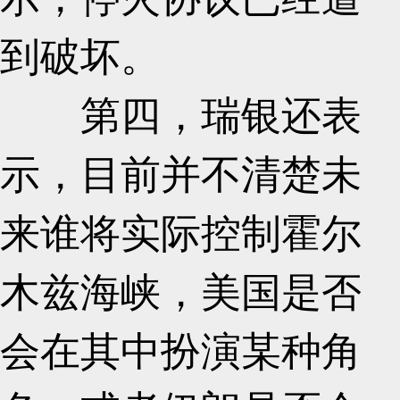
到破坏。
第四，瑞银还表
示，目前并不清楚未
来谁将实际控制霍尔
木兹海峡，美国是否
会在其中扮演某种角