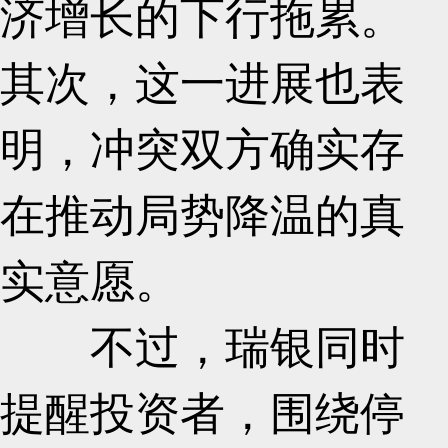
济增长的下行拖累。
其次，这一进展也表
明，冲突双方确实存
在推动局势降温的真
实意愿。
不过，瑞银同时
提醒投资者，围绕停