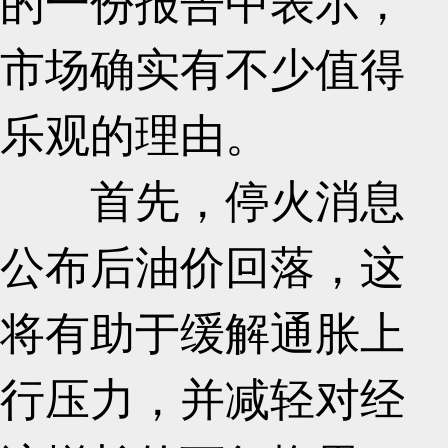
市场确实有不少值得
乐观的理由。
首先，停火消息
公布后油价回落，这
将有助于缓解通胀上
行压力，并减轻对经