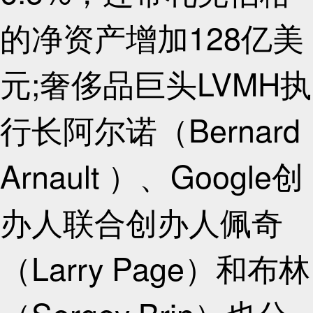
的净资产增加128亿美
元;奢侈品巨头LVMH执
行长阿尔诺（Bernard
Arnault ）、Google创
办人联合创办人佩奇
（Larry Page）和布林