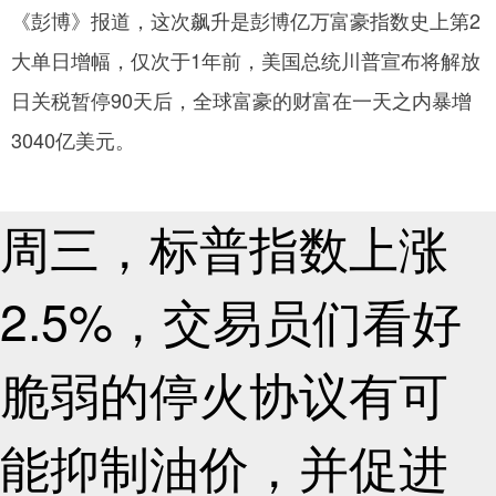
《彭博》报道，这次飙升是彭博亿万富豪指数史上第2
网
大单日增幅，仅次于1年前，美国总统川普宣布将解放
日关税暂停90天后，全球富豪的财富在一天之内暴增
3040亿美元。
周三，标普指数上涨
2.5%，交易员们看好
脆弱的停火协议有可
能抑制油价，并促进