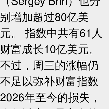
（Sergey Brin）也分
别增加超过80亿美
元。 指数中共有61人
财富成长10亿美元。
不过，周三的涨幅仍
不足以弥补财富指数
2026年至今的损失，