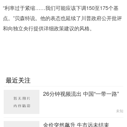
“利率过于紧缩……我们可能应该下调150至175个基
点。”贝森特说。他的表态也延续了川普政府公开批评
和向独立央行提供详细政策建议的风格。
最近关注
26分钟视频流出 中国“一带一路”
未知
金价突然飙升 牛市远未结束