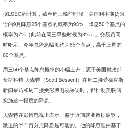
据LSEG的计算，截至周三晚些时候，美国利率期货隐
含的9月降息25个基点的概率为93%，降息50个基点的
概率为7%（此前在周三早些时候为3%）。交易员同
时暗示，今年总降息幅度约为65个基点，高于上周的
60个基点。
周三50个基点降息概率的小幅上升，源于美国财政部
长斯科特·贝森特（Scott Bessent）在周二接受福克斯
新闻采访和周三接受彭博电视采访时，都推动美联储
实施这一幅度的降息。
贝森特在彭博电视上表示，鉴于近期就业数据疲软，
激进的半个百分点降息是可能的。他的降息理由基于