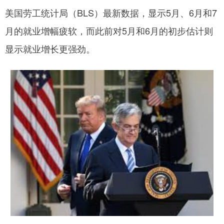
美国劳工统计局（BLS）最新数据，显示5月、6月和7
月的就业增幅疲软，而此前对5月和6月的初步估计则
显示就业增长更强劲。