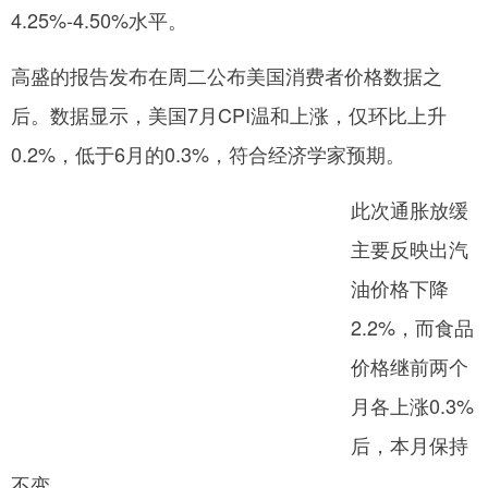
4.25%-4.50%水平。
网
高盛的报告发布在周二公布美国消费者价格数据之
后。数据显示，美国7月CPI温和上涨，仅环比上升
0.2%，低于6月的0.3%，符合经济学家预期。
此次通胀放缓
主要反映出汽
油价格下降
2.2%，而食品
价格继前两个
月各上涨0.3%
后，本月保持
不变。