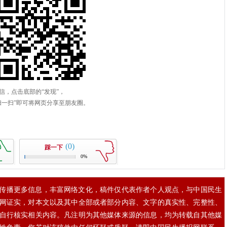
(0)
踩一下
0%
传播更多信息，丰富网络文化，稿件仅代表作者个人观点，与中国民生
网证实，对本文以及其中全部或者部分内容、文字的真实性、完整性、
自行核实相关内容。凡注明为其他媒体来源的信息，均为转载自其他媒