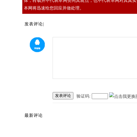
体，转载并不代表本网赞同其观点，也不代表本网对其真实
本网将迅速给您回应并做处理。
发表评论|
发表评论
验证码:
最新评论