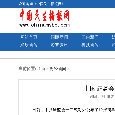
欢迎访问《中国民生播报网》。
网站首页
国际新闻
国内新闻
娱乐新闻
游戏资讯
科技新闻
民生图库
当前位置:
主页
>
财经新闻
>
中国证监会
时间:
2024-10-21
日前，中共证监会一口气对外公布了19张罚