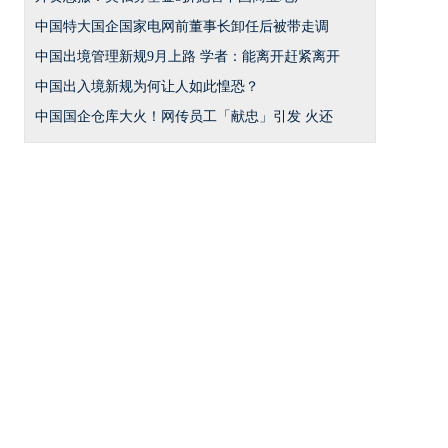
中国特大国企国家电网前董事长卸任后被带走调
中国出境管理新规9月上路 学者：能离开赶紧离开
中国出入境新规为何让人如此惶恐？
中国国企仓库大火！网传员工「献忠」引发 火还